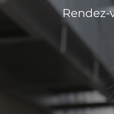
Rendez-v