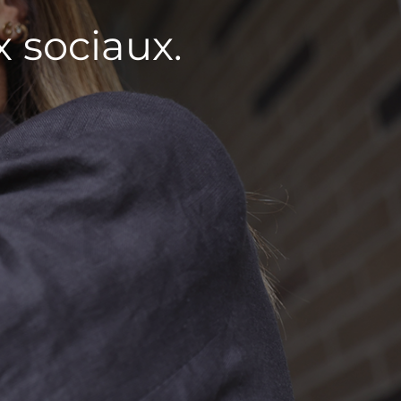
 sociaux.