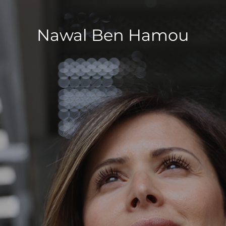
Nawal Ben Hamou