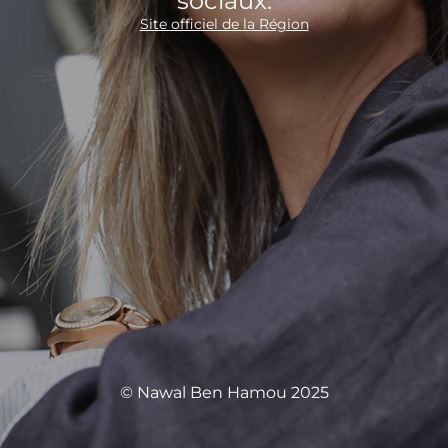
sociaux.
Site officiel de la Région
© Nawal Ben Hamou 2025