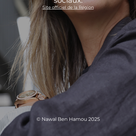
sociaux.
Site officiel de la Région
© Nawal Ben Hamou 2025