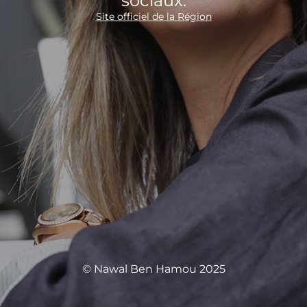
sociaux.
Site officiel de la Région
© Nawal Ben Hamou 2025