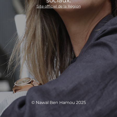
sociaux.
Site officiel de la Région
© Nawal Ben Hamou 2025