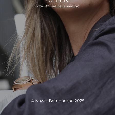
sociaux.
Site officiel de la Région
© Nawal Ben Hamou 2025