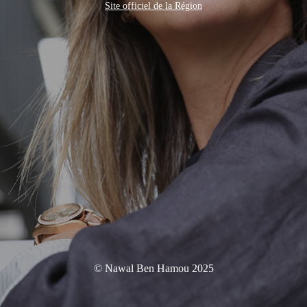
Site officiel de la Région
© Nawal Ben Hamou 2025